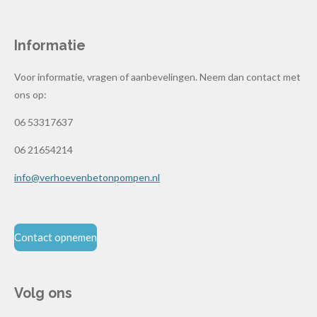
Informatie
Voor informatie, vragen of aanbevelingen. Neem dan contact met
ons op:
06 53317637
06 21654214
info@verhoevenbetonpompen.nl
Contact opnemen
Volg ons