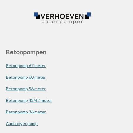
Betonpompen
Betonpomp 67 meter
Betonpomp 60 meter
Betonpomp 56 meter
Betonpomp 43/42 meter
Betonpomp 36 meter
Aanhanger pomp